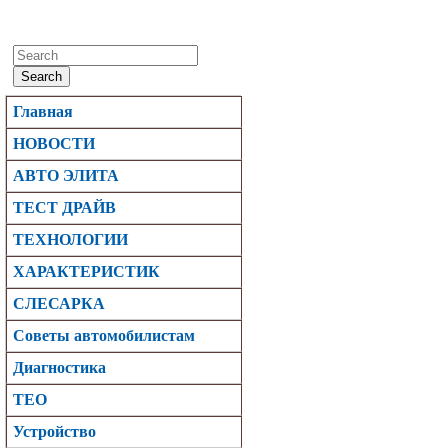
Search
Главная
НОВОСТИ
АВТО ЭЛИТА
ТЕСТ ДРАЙВ
ТЕХНОЛОГИИ
ХАРАКТЕРИСТИК
CЛЕСАРКА
Советы автомобилистам
Диагностика
TEO
Устройство