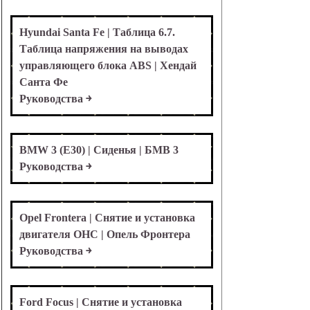
Hyundai Santa Fe | Таблица 6.7.
Таблица напряжения на выводах
управляющего блока ABS | Хендай
Санта Фе
Руководства ￫
BMW 3 (E30) | Сиденья | БМВ 3
Руководства ￫
Opel Frontera | Снятие и установка
двигателя OHC | Опель Фронтера
Руководства ￫
Ford Focus | Снятие и установка