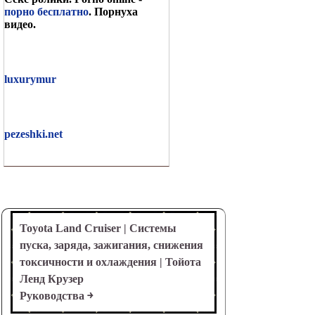
порно бесплатно
. Порнуха
видео.
luxurymur
pezeshki.net
Toyota Land Cruiser | Системы
пуска, заряда, зажигания, снижения
токсичности и охлаждения | Тойота
Ленд Крузер
Руководства ￫