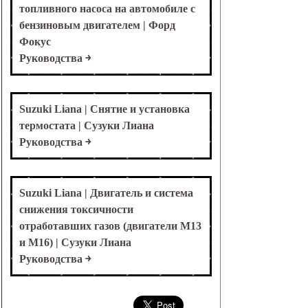
топливного насоса на автомобиле с
бензиновым двигателем | Форд
Фокус
Руководства ￫
Suzuki Liana | Снятие и установка
термостата | Сузуки Лиана
Руководства ￫
Suzuki Liana | Двигатель и система
снижения токсичности
отработавших газов (двигатели М13
и М16) | Сузуки Лиана
Руководства ￫